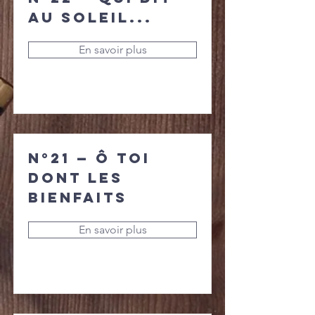
au soleil...
En savoir plus
N°21 — Ô toi
dont les
bienfaits
En savoir plus