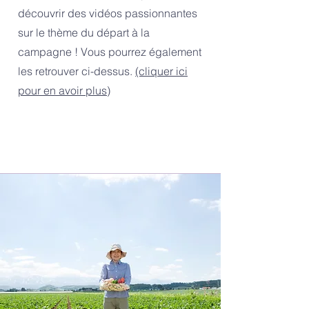
découvrir des vidéos passionnantes
sur le thème du départ à la
campagne ! Vous pourrez également
les retrouver ci-dessus.
(cliquer ici
pour en avoir plus)