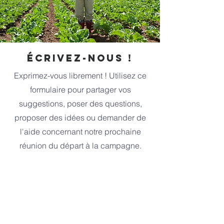
ÉCRIVEZ-NOUS !
Exprimez-vous librement ! Utilisez ce
formulaire pour partager vos
suggestions, poser des questions,
proposer des idées ou demander de
l'aide concernant notre prochaine
réunion du départ à la campagne.
Prénom
Nom