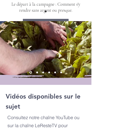
Le départ à la campagne : Comment s'y
rendre sans argent ou presque.
En savoir plus
Vidéos disponibles sur le
sujet
Consultez notre chaîne YouTube ou
sur la chaîne LeResteTV pour