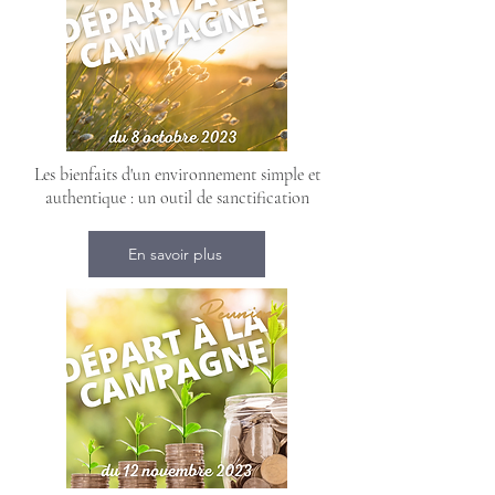
Les bienfaits d'un environnement simple et
authentique : un outil de sanctification
En savoir plus