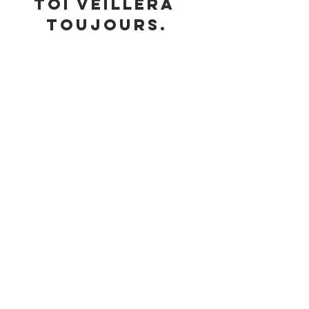
toi veillera 
toujours.