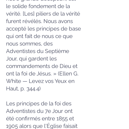
le solide fondement de la
vérité. [Les] piliers de la vérité
furent révélés. Nous avons
accepté les principes de base
qui ont fait de nous ce que
nous sommes, des
Adventistes du Septième
Jour, qui gardent les
commandements de Dieu et
ont la foi de Jésus. » (Ellen G.
White — Levez vos Yeux en
Haut, p. 344.4)
Les principes de la foi des
Adventistes du 7e Jour ont
été confirmés entre 1855 et
1905 alors que l'Église faisait