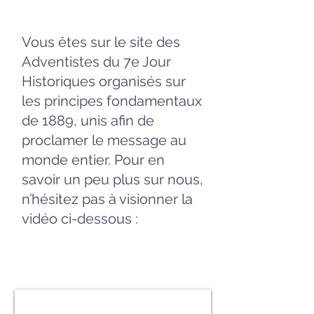
Vous êtes sur le site des
Adventistes du 7e Jour
Historiques organisés sur
les principes fondamentaux
de 1889, unis afin de
proclamer le message au
monde entier. Pour en
savoir un peu plus sur nous,
n’hésitez pas à visionner la
vidéo ci-dessous :