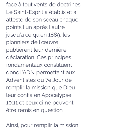
face à tout vents de doctrines.
Le Saint-Esprit a établis et a
attesté de son sceau chaque
points l'un après l'autre
jusqu'à ce qu'en 1889, les
pionniers de l'œuvre
publièrent leur dernière
déclaration. Ces principes
fondamentaux constituent
donc l'ADN permettant aux
Adventistes du 7e Jour de
remplir la mission que Dieu
leur confia en Apocalypse
10:11 et ceux ci ne peuvent
être remis en question
Ainsi, pour remplir la mission