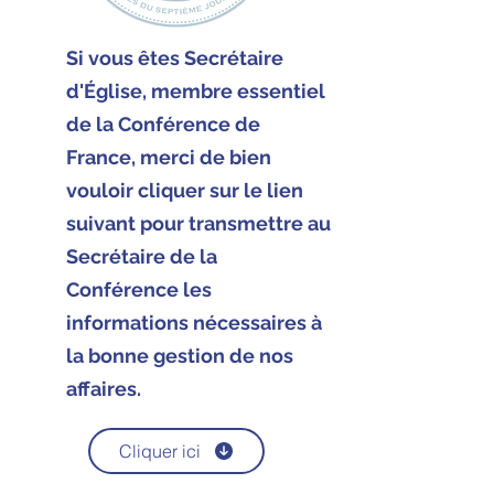
Si vous êtes Secrétaire
d'Église, membre essentiel
de la Conférence de
France, merci de bien
vouloir cliquer sur le lien
suivant pour transmettre au
Secrétaire de la
Conférence les
informations nécessaires à
la bonne gestion de nos
affaires.
Cliquer ici