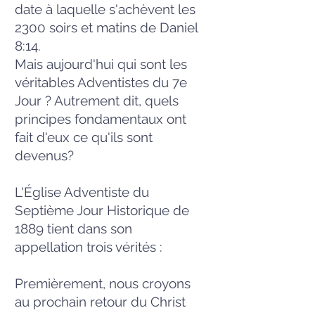
date à laquelle s'achèvent les
2300 soirs et matins de Daniel
8:14.
Mais aujourd'hui qui sont les
véritables Adventistes du 7e
Jour ? Autrement dit, quels
principes fondamentaux ont
fait d'eux ce qu'ils sont
devenus?
L'Église Adventiste du
Septième Jour Historique de
1889 tient dans son
appellation trois vérités :
Premièrement, nous croyons
au prochain retour du Christ