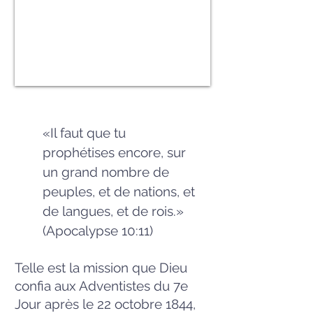
«Il faut que tu
prophétises encore, sur
un grand nombre de
peuples, et de nations, et
de langues, et de rois.»
(Apocalypse 10:11)
Telle est la mission que Dieu
confia aux Adventistes du 7e
Jour après le 22 octobre 1844,