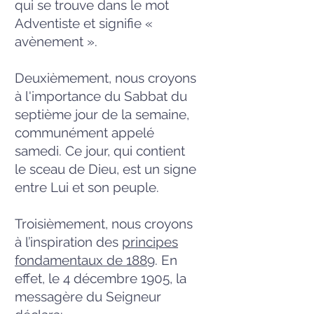
qui se trouve dans le mot
Adventiste et signifie «
avènement ».
Deuxièmement, nous croyons
à l'importance du Sabbat du
septième jour de la semaine,
communément appelé
samedi. Ce jour, qui contient
le sceau de Dieu, est un signe
entre Lui et son peuple.
Troisièmement, nous croyons
à l’inspiration des
principes
fondamentaux de 1889
. En
effet, le 4 décembre 1905, la
messagère du Seigneur