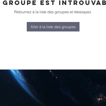
 groupe est introuva
Retournez à la liste des groupes et réessayez.
Aller à la liste des groupes