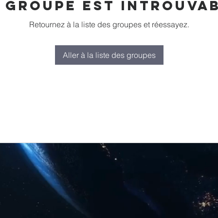
 groupe est introuva
Retournez à la liste des groupes et réessayez.
Aller à la liste des groupes