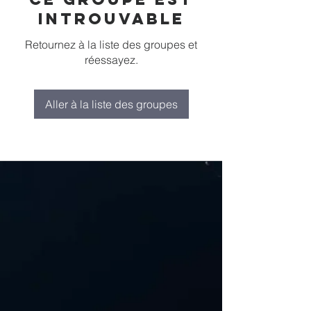
introuvable
Retournez à la liste des groupes et
réessayez.
Aller à la liste des groupes