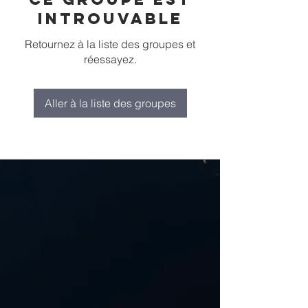
introuvable
Retournez à la liste des groupes et
réessayez.
Aller à la liste des groupes