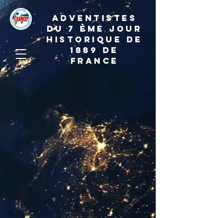
ADVENTISTES
DU 7 ème JOUR
HISTORIQUE DE
1889 de
france