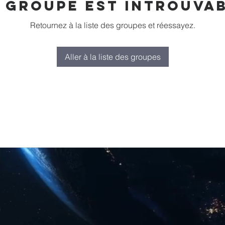
 groupe est introuva
Retournez à la liste des groupes et réessayez.
Aller à la liste des groupes