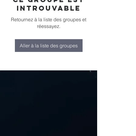
introuvable
Retournez à la liste des groupes et
réessayez.
Aller à la liste des groupes