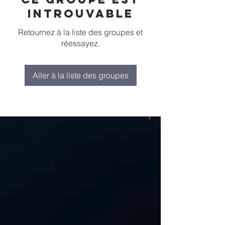
introuvable
Retournez à la liste des groupes et
réessayez.
Aller à la liste des groupes