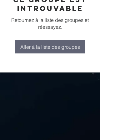
introuvable
Retournez à la liste des groupes et
réessayez.
Aller à la liste des groupes