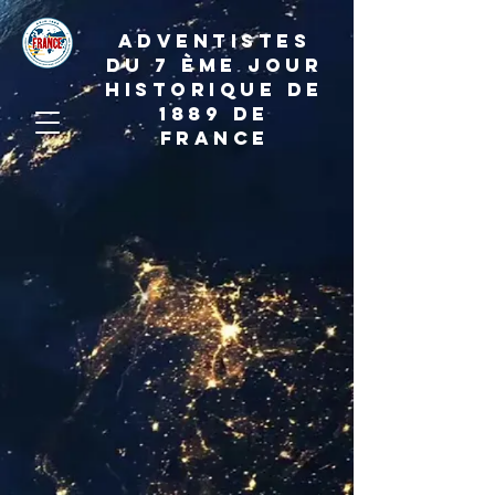
ADVENTISTES
DU 7 ème JOUR
HISTORIQUE DE
1889 de
france