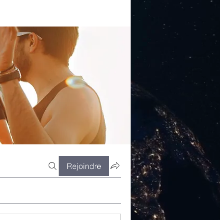
Rejoindre