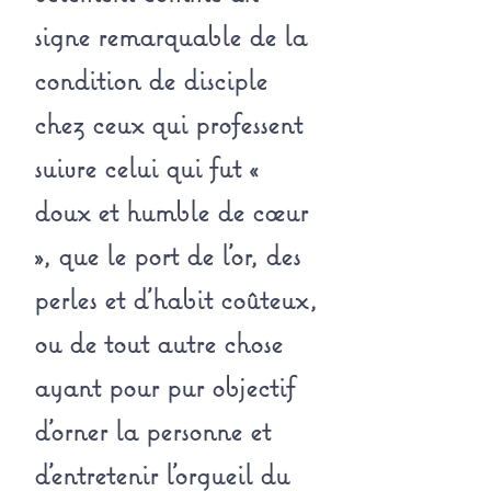
signe remarquable de la
condition de disciple
chez ceux qui professent
suivre celui qui fut «
doux et humble de cœur
», que le port de l'or, des
perles et d'habit coûteux,
ou de tout autre chose
ayant pour pur objectif
d'orner la personne et
d'entretenir l'orgueil du