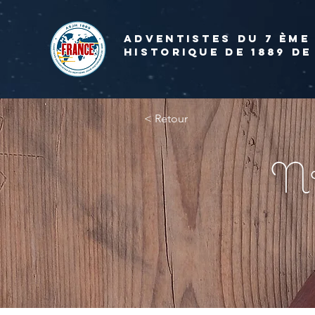
ADVENTISTES DU 7 ème
HISTORIQUE DE 1889 de
< Retour
N°