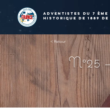
ADVENTISTES DU 7 ème
HISTORIQUE DE 1889 de
< Retour
N°25 — 