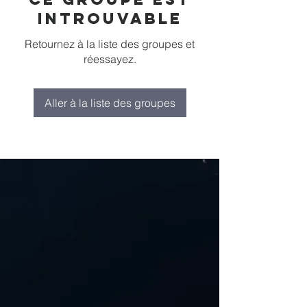
introuvable
Retournez à la liste des groupes et
réessayez.
Aller à la liste des groupes