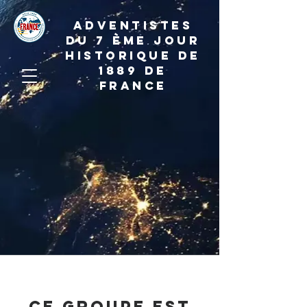
ADVENTISTES
DU 7 ème JOUR
HISTORIQUE DE
1889 de
france
Ce groupe est