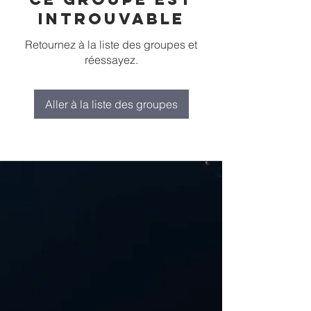
introuvable
Retournez à la liste des groupes et
réessayez.
Aller à la liste des groupes