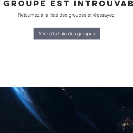
 groupe est introuva
Retournez à la liste des groupes et réessayez.
Aller à la liste des groupes