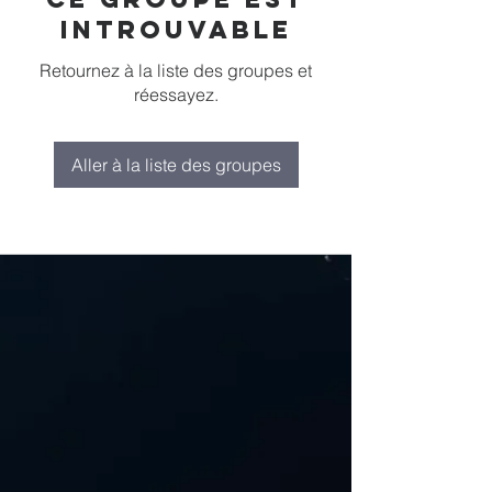
introuvable
Retournez à la liste des groupes et
réessayez.
Aller à la liste des groupes