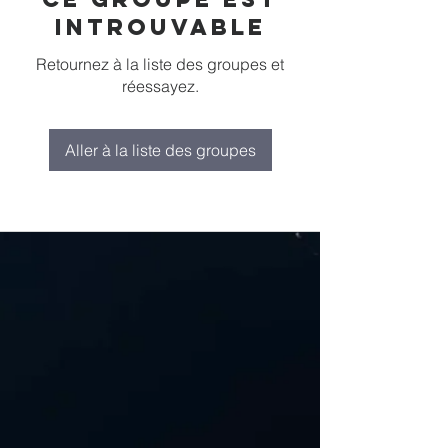
introuvable
Retournez à la liste des groupes et
réessayez.
Aller à la liste des groupes