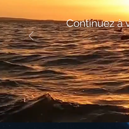
Continuez à 