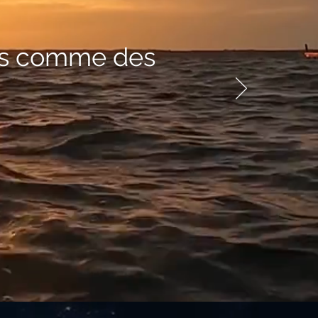
res comme des