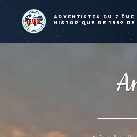
ADVENTISTES DU 7 ème
HISTORIQUE DE 1889 de
A