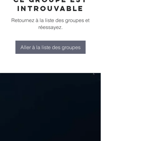
introuvable
Retournez à la liste des groupes et
réessayez.
Aller à la liste des groupes