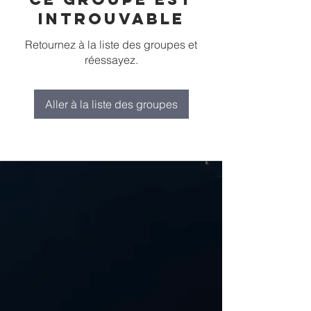
introuvable
Retournez à la liste des groupes et
réessayez.
Aller à la liste des groupes