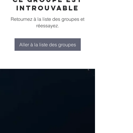
introuvable
Retournez à la liste des groupes et
réessayez.
Aller à la liste des groupes