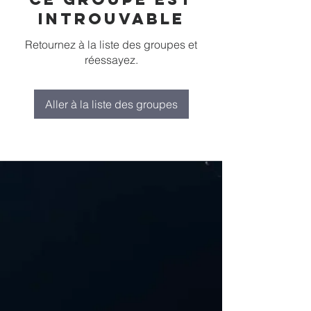
introuvable
Retournez à la liste des groupes et
réessayez.
Aller à la liste des groupes