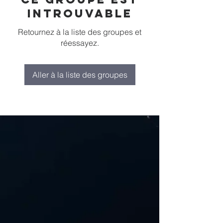
introuvable
Retournez à la liste des groupes et
réessayez.
Aller à la liste des groupes