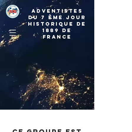
ADVENTISTES
DU 7 ème JOUR
HISTORIQUE DE
1889 de
france
Ce groupe est