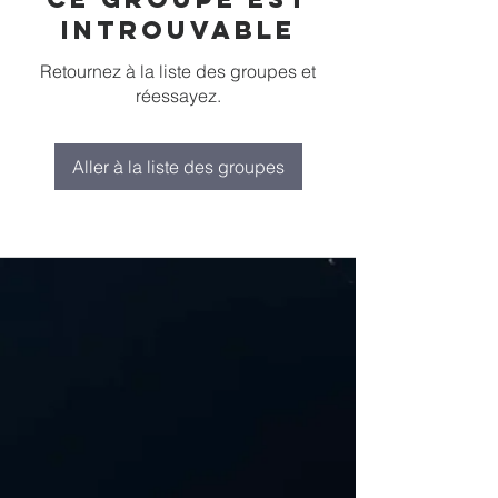
introuvable
Retournez à la liste des groupes et
réessayez.
Aller à la liste des groupes